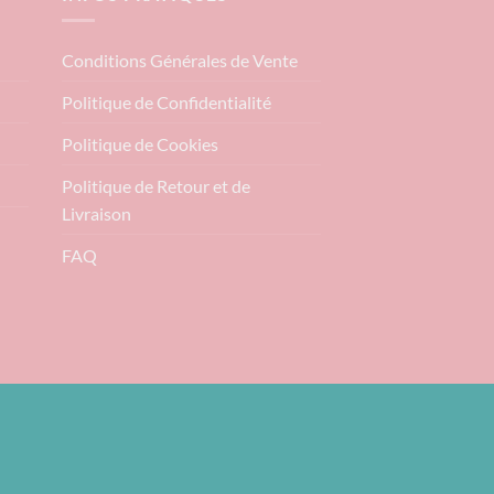
Conditions Générales de Vente
Politique de Confidentialité
Politique de Cookies
Politique de Retour et de
Livraison
FAQ