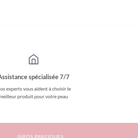
Assistance spécialisée 7/7
os experts vous aident à choisir le
meilleur produit pour votre peau
INFOS PRATIQUES