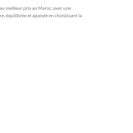
au meilleur prix au Maroc, avec une
, équilibrée et apaisée en choisissant la