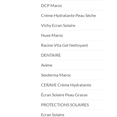
DCP Maroc
Crème Hydratante Peau Sèche
Vichy Ecran Solaire
Nuxe Maroc
Racine Vita Gel Nettoyant
DENTAIRE
Avène
Sesderma Maroc
CERAVE Crème Hydratante
Écran Solaire Peau Grasse
PROTECTIONS SOLAIRES
Ecran Solaire