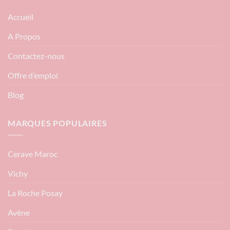
Accueil
A Propos
Contactez-nous
Offre d’emploi
Blog
MARQUES POPULAIRES
Cerave Maroc
Vichy
La Roche Posay
Avène