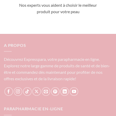
Nos experts vous aident à choisir le meilleur
produit pour votre peau
A PROPOS
Découvrez Expresspara, votre parapharmacie en ligne.
Explorez notre large gamme de produits de santé et de bien-
être et commandez dès maintenant pour profiter de nos
offres exclusives et de la livraison rapide!
PARAPHARMACIE EN-LIGNE