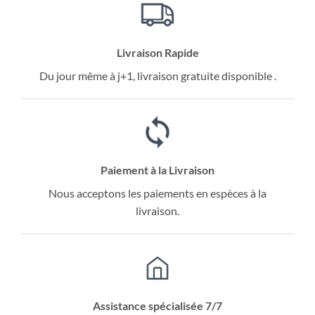
Livraison Rapide
Du jour même à j+1, livraison gratuite disponible .
Paiement à la Livraison
Nous acceptons les paiements en espèces à la
livraison.
Assistance spécialisée 7/7