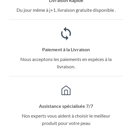
Livraison Rapide
Du jour même à j+1, livraison gratuite disponible .
Paiement à la Livraison
Nous acceptons les paiements en espèces à la
livraison.
Assistance spécialisée 7/7
Nos experts vous aident à choisir le meilleur
produit pour votre peau