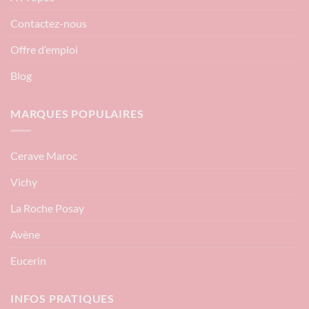
Contactez-nous
Offre d’emploi
Blog
MARQUES POPULAIRES
Cerave Maroc
Vichy
La Roche Posay
Avène
Eucerin
INFOS PRATIQUES