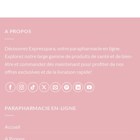
A PROPOS
Découvrez Expresspara, votre parapharmacie en ligne.
Explorez notre large gamme de produits de santé et de bien-
être et commandez dès maintenant pour profiter de nos
offres exclusives et de la livraison rapide!
PARAPHARMACIE EN-LIGNE
Accueil
A Propos