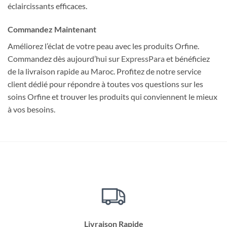
éclaircissants efficaces.
Commandez Maintenant
Améliorez l’éclat de votre peau avec les produits Orfine.
Commandez dès aujourd’hui sur
ExpressPara
et bénéficiez
de la livraison rapide au Maroc. Profitez de notre service
client dédié pour répondre à toutes vos questions sur les
soins Orfine et trouver les produits qui conviennent le mieux
à vos besoins.
Livraison Rapide