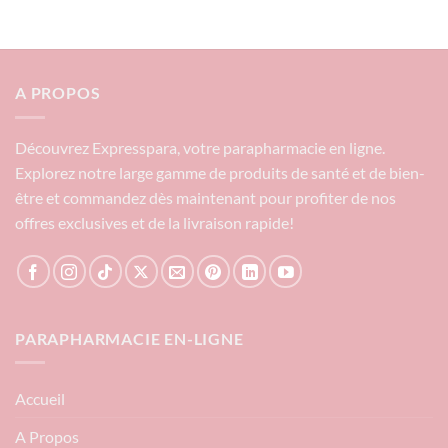
A PROPOS
Découvrez Expresspara, votre parapharmacie en ligne.
Explorez notre large gamme de produits de santé et de bien-
être et commandez dès maintenant pour profiter de nos
offres exclusives et de la livraison rapide!
PARAPHARMACIE EN-LIGNE
Accueil
A Propos