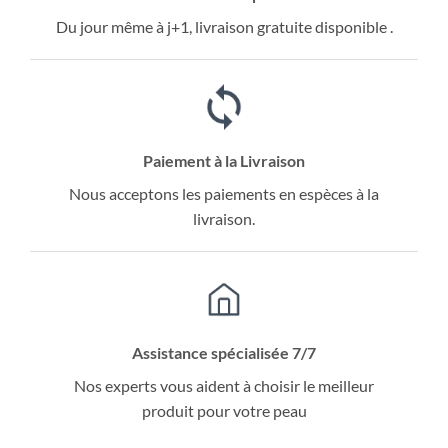
Du jour même à j+1, livraison gratuite disponible .
Paiement à la Livraison
Nous acceptons les paiements en espèces à la
livraison.
Assistance spécialisée 7/7
Nos experts vous aident à choisir le meilleur
produit pour votre peau