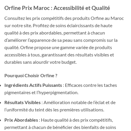
Orfine Prix Maroc : Accessibilité et Qualité
Consultez les prix compétitifs des produits Orfine au Maroc
sur notre site. Profitez de soins éclaircissants de haute
qualité à des prix abordables, permettant à chacun
d’améliorer l’apparence de sa peau sans compromis sur la
qualité. Orfine propose une gamme variée de produits
accessibles à tous, garantissant des résultats visibles et
durables sans alourdir votre budget.
Pourquoi Choisir Orfine ?
Ingrédients Actifs Puissants
: Efficaces contre les taches
pigmentaires et l’hyperpigmentation.
Résultats Visibles
: Amélioration notable de l’éclat et de
l’uniformité du teint dès les premières utilisations.
Prix Abordables
: Haute qualité à des prix compétitifs,
permettant à chacun de bénéficier des bienfaits de soins