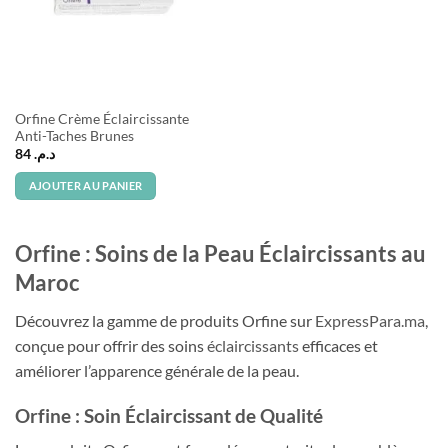
Orfine Crème Éclaircissante
Anti-Taches Brunes
84
د.م.
AJOUTER AU PANIER
Orfine : Soins de la Peau Éclaircissants au
Maroc
Découvrez la gamme de produits Orfine sur
ExpressPara.ma
,
conçue pour offrir des soins
éclaircissants
efficaces et
améliorer l’apparence générale de la peau.
Orfine : Soin Éclaircissant de Qualité