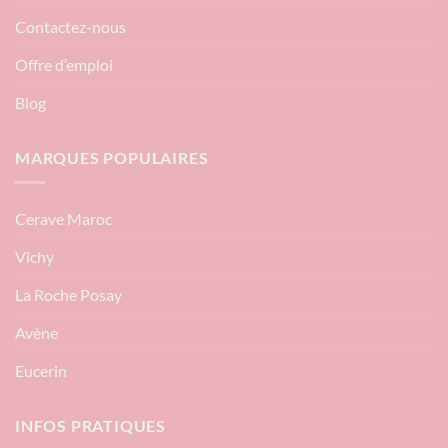
Contactez-nous
Offre d’emploi
Blog
MARQUES POPULAIRES
Cerave Maroc
Vichy
La Roche Posay
Avène
Eucerin
INFOS PRATIQUES