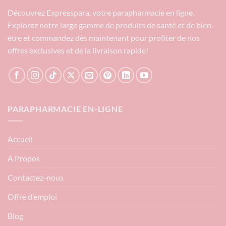
Découvrez Expresspara, votre parapharmacie en ligne.
Explorez notre large gamme de produits de santé et de bien-
être et commandez dès maintenant pour profiter de nos
offres exclusives et de la livraison rapide!
PARAPHARMACIE EN-LIGNE
Accueil
A Propos
Contactez-nous
Offre d’emploi
Blog