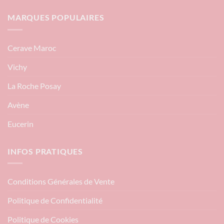
MARQUES POPULAIRES
Cerave Maroc
Vichy
La Roche Posay
Avène
Eucerin
INFOS PRATIQUES
Conditions Générales de Vente
Politique de Confidentialité
Politique de Cookies