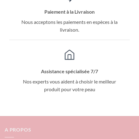
Paiement à la Livraison
Nous acceptons les paiements en espèces à la
livraison.
Assistance spécialisée 7/7
Nos experts vous aident à choisir le meilleur
produit pour votre peau
A PROPOS