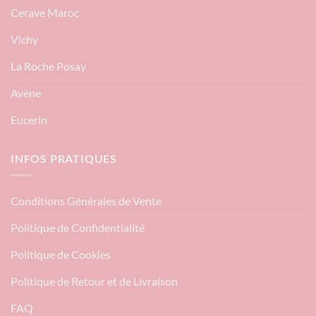
Cerave Maroc
Vichy
La Roche Posay
Avène
Eucerin
INFOS PRATIQUES
Conditions Générales de Vente
Politique de Confidentialité
Politique de Cookies
Politique de Retour et de Livraison
FAQ