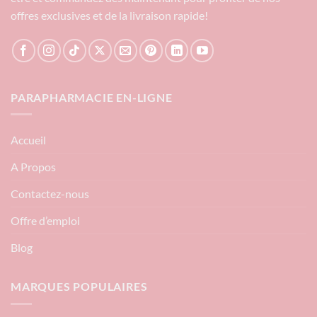
offres exclusives et de la livraison rapide!
PARAPHARMACIE EN-LIGNE
Accueil
A Propos
Contactez-nous
Offre d’emploi
Blog
MARQUES POPULAIRES