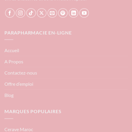
PARAPHARMACIE EN-LIGNE
Accueil
A Propos
Contactez-nous
Offre d’emploi
Blog
MARQUES POPULAIRES
Cerave Maroc