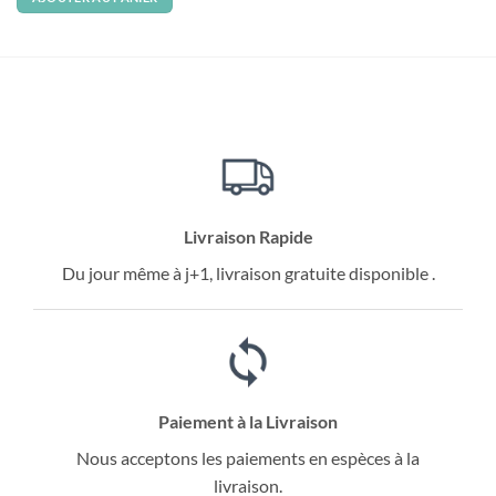
د.م. 446.
د.م. 675.
Livraison Rapide
Du jour même à j+1, livraison gratuite disponible .
Paiement à la Livraison
Nous acceptons les paiements en espèces à la
livraison.