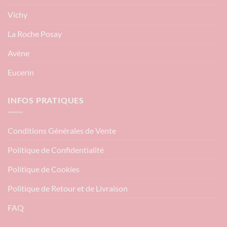
Vichy
La Roche Posay
Avène
Eucerin
INFOS PRATIQUES
Conditions Générales de Vente
Politique de Confidentialité
Politique de Cookies
Politique de Retour et de Livraison
FAQ