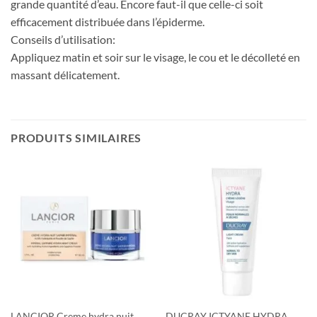
grande quantité d’eau. Encore faut-il que celle-ci soit
efficacement distribuée dans l’épiderme.
Conseils d’utilisation:
Appliquez matin et soir sur le visage, le cou et le décolleté en
massant délicatement.
PRODUITS SIMILAIRES
LANCIOR Creme hydra nuit
DUCRAY ICTYANE HYDRA