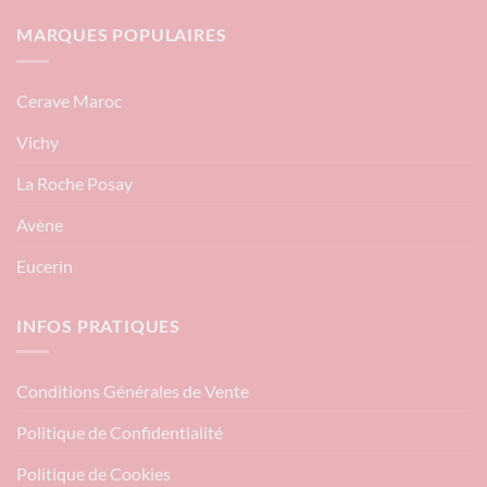
MARQUES POPULAIRES
Cerave Maroc
Vichy
La Roche Posay
Avène
Eucerin
INFOS PRATIQUES
Conditions Générales de Vente
Politique de Confidentialité
Politique de Cookies