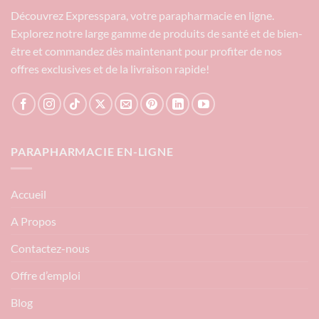
Découvrez Expresspara, votre parapharmacie en ligne.
Explorez notre large gamme de produits de santé et de bien-
être et commandez dès maintenant pour profiter de nos
offres exclusives et de la livraison rapide!
PARAPHARMACIE EN-LIGNE
Accueil
A Propos
Contactez-nous
Offre d’emploi
Blog