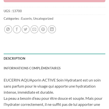
UGS :
13700
Catégories :
Eucerin
,
Uncategorized
DESCRIPTION
INFORMATIONS COMPLÉMENTAIRES
EUCERIN AQUAporin ACTIVE Soin Hydratant est un soin
sans parfum pour le visage qui apporte une hydratation
intense, immédiate et durable.
La peau a besoin d’eau pour être douce et souple. Mais pour
l’hydrater correctement, il ne suffit pas de lui apporter une