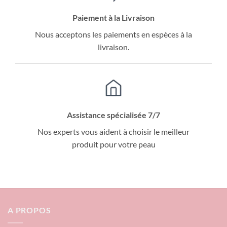
Paiement à la Livraison
Nous acceptons les paiements en espèces à la
livraison.
Assistance spécialisée 7/7
Nos experts vous aident à choisir le meilleur
produit pour votre peau
A PROPOS