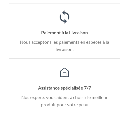
Paiement à la Livraison
Nous acceptons les paiements en espèces à la
livraison.
Assistance spécialisée 7/7
Nos experts vous aident à choisir le meilleur
produit pour votre peau