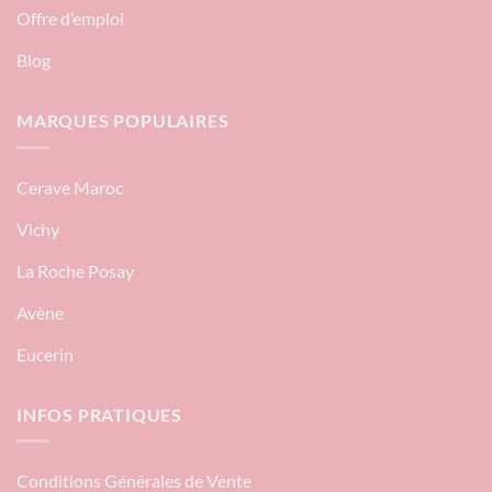
Offre d’emploi
Blog
MARQUES POPULAIRES
Cerave Maroc
Vichy
La Roche Posay
Avène
Eucerin
INFOS PRATIQUES
Conditions Générales de Vente