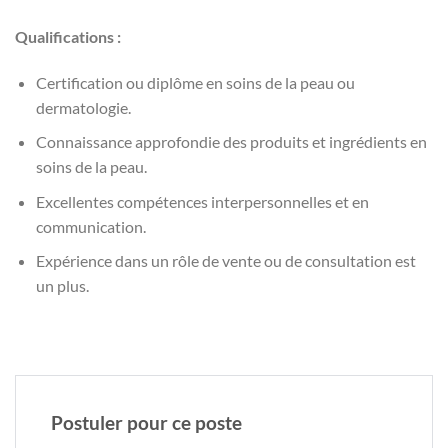
Qualifications :
Certification ou diplôme en soins de la peau ou
dermatologie.
Connaissance approfondie des produits et ingrédients en
soins de la peau.
Excellentes compétences interpersonnelles et en
communication.
Expérience dans un rôle de vente ou de consultation est
un plus.
Postuler pour ce poste