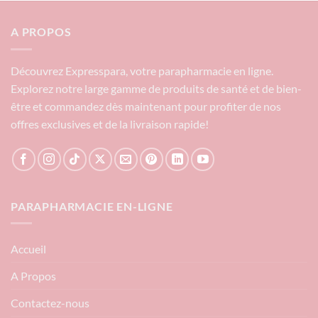
A PROPOS
Découvrez Expresspara, votre parapharmacie en ligne.
Explorez notre large gamme de produits de santé et de bien-
être et commandez dès maintenant pour profiter de nos
offres exclusives et de la livraison rapide!
PARAPHARMACIE EN-LIGNE
Accueil
A Propos
Contactez-nous