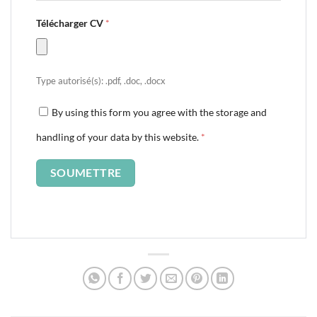
Télécharger CV
*
Type autorisé(s): .pdf, .doc, .docx
By using this form you agree with the storage and
handling of your data by this website.
*