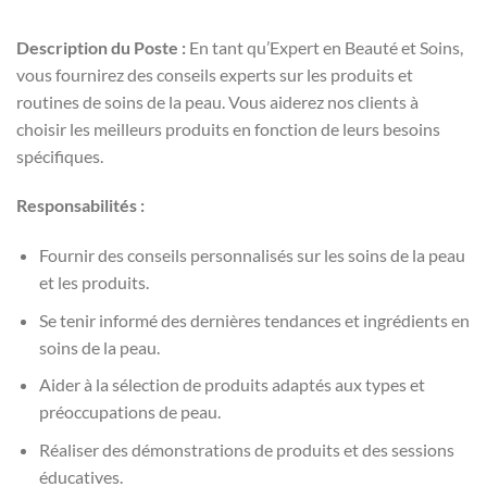
Description du Poste :
En tant qu’Expert en Beauté et Soins,
vous fournirez des conseils experts sur les produits et
routines de soins de la peau. Vous aiderez nos clients à
choisir les meilleurs produits en fonction de leurs besoins
spécifiques.
Responsabilités :
Fournir des conseils personnalisés sur les soins de la peau
et les produits.
Se tenir informé des dernières tendances et ingrédients en
soins de la peau.
Aider à la sélection de produits adaptés aux types et
préoccupations de peau.
Réaliser des démonstrations de produits et des sessions
éducatives.