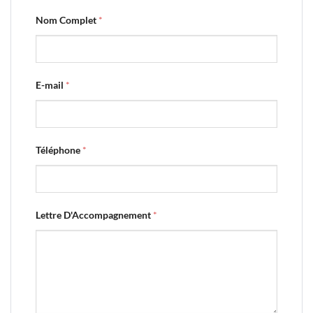
Nom Complet
*
E-mail
*
Téléphone
*
Lettre D'Accompagnement
*