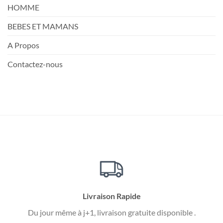
HOMME
BEBES ET MAMANS
A Propos
Contactez-nous
Livraison Rapide
Du jour même à j+1, livraison gratuite disponible .