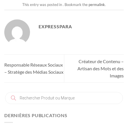
This entry was posted in . Bookmark the
permalink
.
EXPRESSPARA
Créateur de Contenu –
Responsable Réseaux Sociaux
Artisan des Mots et des
– Stratège des Médias Sociaux
Images
Recherche
de
produits
DERNIÈRES PUBLICATIONS